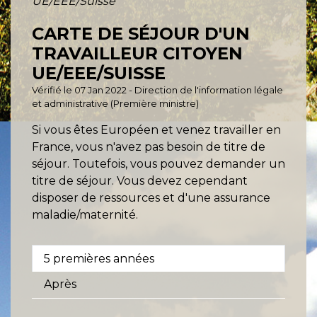
UE/EEE/Suisse
CARTE DE SÉJOUR D'UN
TRAVAILLEUR CITOYEN
UE/EEE/SUISSE
Vérifié le 07 Jan 2022 - Direction de l'information légale
et administrative (Première ministre)
Si vous êtes Européen et venez travailler en
France, vous n'avez pas besoin de titre de
séjour. Toutefois, vous pouvez demander un
titre de séjour. Vous devez cependant
disposer de ressources et d'une assurance
maladie/maternité.
5 premières années
Après