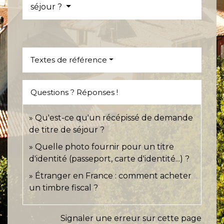
séjour ?
Textes de référence
Questions ? Réponses !
Qu'est-ce qu'un récépissé de demande
de titre de séjour ?
Quelle photo fournir pour un titre
d'identité (passeport, carte d'identité...) ?
Étranger en France : comment acheter
un timbre fiscal ?
Signaler une erreur sur cette page