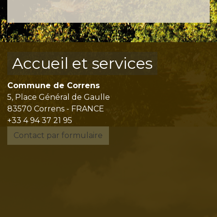
Accueil et services
Commune de Correns
5, Place Général de Gaulle
83570 Correns - FRANCE
+33 4 94 37 21 95
Contact par formulaire