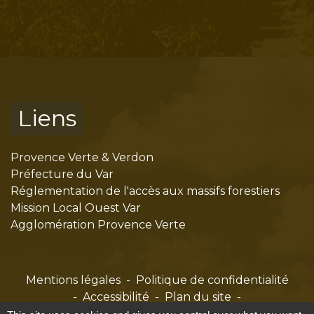
Liens
Provence Verte & Verdon
Préfecture du Var
Réglementation de l'accès aux massifs forestiers
Mission Local Ouest Var
Agglomération Provence Verte
Mentions légales
-
Politique de confidentialité
-
Accessibilité
-
Plan du site
-
Gestion des cookies