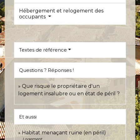
Hébergement et relogement des
occupants
Textes de référence
Questions ? Réponses !
Que risque le propriétaire d'un
logement insalubre ou en état de péril ?
Et aussi
Habitat menaçant ruine (en péril)
Logement