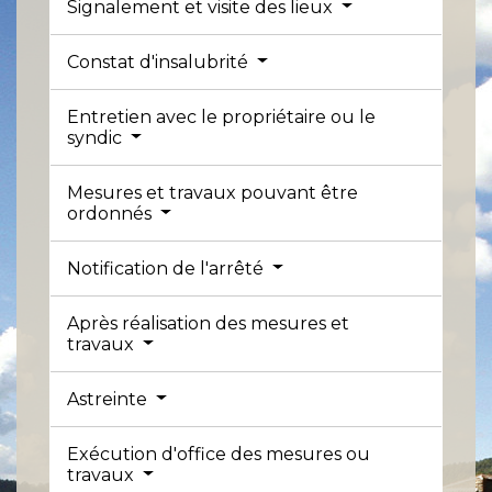
Signalement et visite des lieux
Constat d'insalubrité
Entretien avec le propriétaire ou le
syndic
Mesures et travaux pouvant être
ordonnés
Notification de l'arrêté
Après réalisation des mesures et
travaux
Astreinte
Exécution d'office des mesures ou
travaux