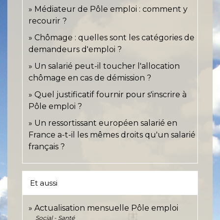
Médiateur de Pôle emploi : comment y
recourir ?
Chômage : quelles sont les catégories de
demandeurs d'emploi ?
Un salarié peut-il toucher l'allocation
chômage en cas de démission ?
Quel justificatif fournir pour s'inscrire à
Pôle emploi ?
Un ressortissant européen salarié en
France a-t-il les mêmes droits qu'un salarié
français ?
Et aussi
Actualisation mensuelle Pôle emploi
Social - Santé