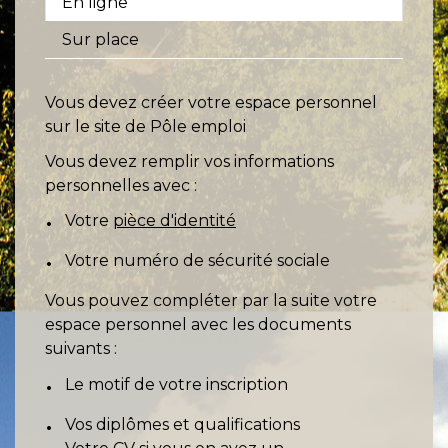
En ligne
Sur place
Vous devez créer votre espace personnel
sur le site de Pôle emploi
Vous devez remplir vos informations
personnelles avec :
Votre
pièce d'identité
Votre numéro de sécurité sociale
Vous pouvez compléter par la suite votre
espace personnel avec les documents
suivants :
Le motif de votre inscription
Vos diplômes et qualifications