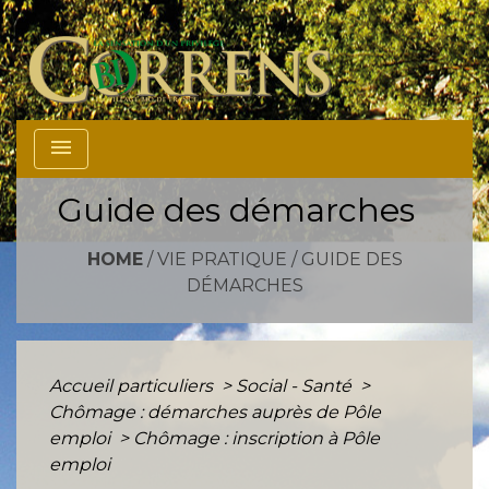
menu
Guide des démarches
HOME
/
VIE PRATIQUE
/
GUIDE DES
DÉMARCHES
Accueil particuliers
>
Social - Santé
>
Chômage : démarches auprès de Pôle
emploi
>
Chômage : inscription à Pôle
emploi