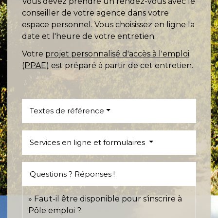
Vous devez prendre un rendez-vous avec le
conseiller de votre agence dans votre
espace personnel. Vous choisissez en ligne la
date et l'heure de votre entretien.
Votre
projet personnalisé d'accès à l'emploi
(PPAE)
est préparé à partir de cet entretien.
Textes de référence
Services en ligne et formulaires
Questions ? Réponses !
Faut-il être disponible pour s'inscrire à
Pôle emploi ?