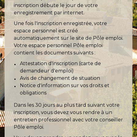
inscription débute le jour de votre
enregistrement par internet.
Une fois l'inscription enregistrée, votre
espace personnel est créé
automatiquement sur le site de Pôle emploi.
Votre espace personnel Pôle emploi
contient les documents suivants :
Attestation d'inscription (carte de
demandeur d'emploi)
Avis de changement de situation
Notice d'information sur vos droits et
obligations
Dans les 30 jours au plus tard suivant votre
inscription, vous devez vous rendre à un
entretien professionnel avec votre conseiller
Pôle emploi.