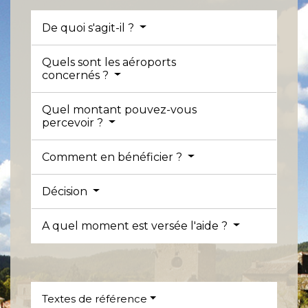
De quoi s'agit-il ?
Quels sont les aéroports
concernés ?
Quel montant pouvez-vous
percevoir ?
Comment en bénéficier ?
Décision
A quel moment est versée l'aide ?
Textes de référence