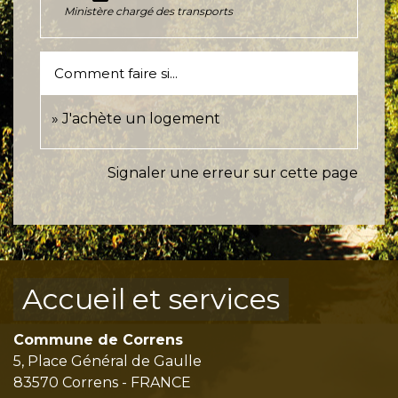
Ministère chargé des transports
Comment faire si...
J'achète un logement
Signaler une erreur sur cette page
Accueil et services
Commune de Correns
5, Place Général de Gaulle
83570 Correns - FRANCE