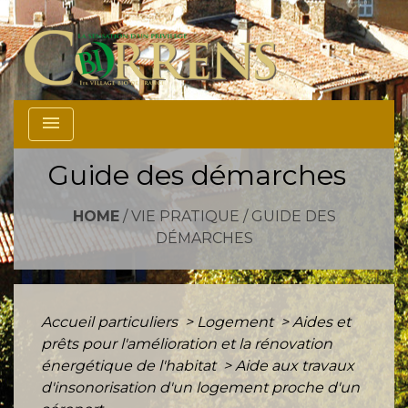
menu
Guide des démarches
HOME
/
VIE PRATIQUE
/
GUIDE DES
DÉMARCHES
Accueil particuliers
>
Logement
>
Aides et
prêts pour l'amélioration et la rénovation
énergétique de l'habitat
>
Aide aux travaux
d'insonorisation d'un logement proche d'un