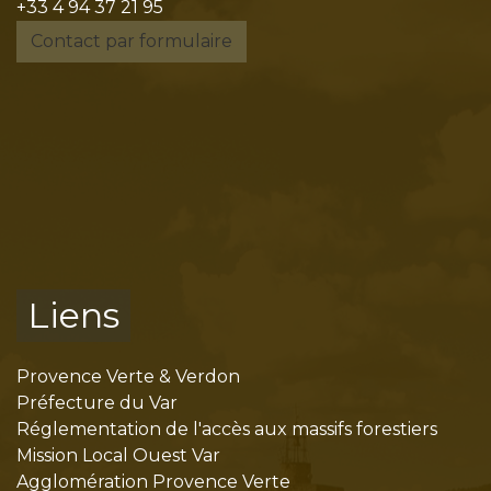
+33 4 94 37 21 95
Contact par formulaire
Liens
Provence Verte & Verdon
Préfecture du Var
Réglementation de l'accès aux massifs forestiers
Mission Local Ouest Var
Agglomération Provence Verte