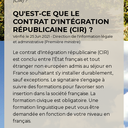
(CIR) ?
QU'EST-CE QUE LE
CONTRAT D'INTÉGRATION
RÉPUBLICAINE (CIR) ?
Vérifié le 25 Jun 2021 - Direction de l'information légale
et administrative (Première ministre)
Le contrat d'intégration républicaine (CIR)
est conclu entre l'État français et tout
étranger non européen admis au séjour en
France souhaitant s'y installer durablement,
sauf exceptions. Le signataire s'engage à
suivre des formations pour favoriser son
insertion dans la société française. La
formation civique est obligatoire. Une
formation linguistique peut vous être
demandée en fonction de votre niveau en
français.