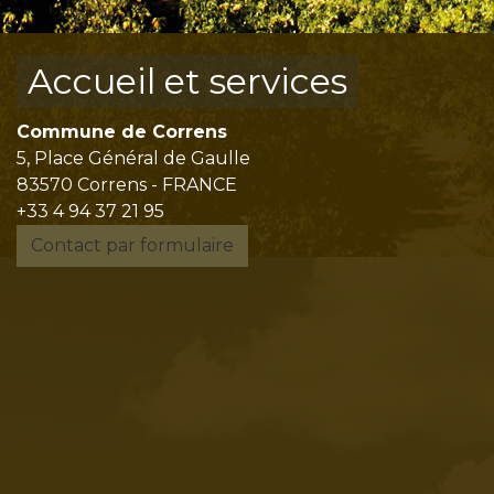
Accueil et services
Commune de Correns
5, Place Général de Gaulle
83570 Correns - FRANCE
+33 4 94 37 21 95
Contact par formulaire