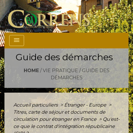
menu
Guide des démarches
HOME
/
VIE PRATIQUE
/
GUIDE DES
DÉMARCHES
Accueil particuliers
>
Étranger - Europe
>
Titres, carte de séjour et documents de
circulation pour étranger en France
>
Qu'est-
ce que le contrat d'intégration républicaine