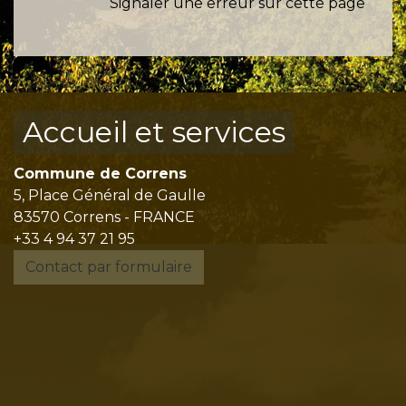
Signaler une erreur sur cette page
Accueil et services
Commune de Correns
5, Place Général de Gaulle
83570 Correns - FRANCE
+33 4 94 37 21 95
Contact par formulaire