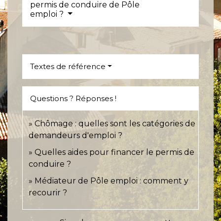
permis de conduire de Pôle
emploi ?
Textes de référence
Questions ? Réponses !
Chômage : quelles sont les catégories de
demandeurs d'emploi ?
Quelles aides pour financer le permis de
conduire ?
Médiateur de Pôle emploi : comment y
recourir ?