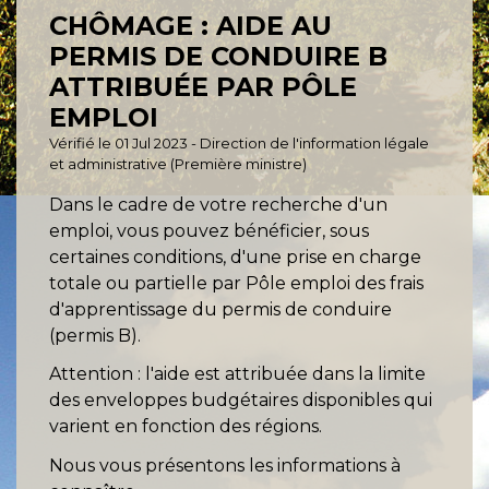
CHÔMAGE : AIDE AU
PERMIS DE CONDUIRE B
ATTRIBUÉE PAR PÔLE
EMPLOI
Vérifié le 01 Jul 2023 - Direction de l'information légale
et administrative (Première ministre)
Dans le cadre de votre recherche d'un
emploi, vous pouvez bénéficier, sous
certaines conditions, d'une prise en charge
totale ou partielle par Pôle emploi des frais
d'apprentissage du permis de conduire
(permis B).
Attention : l'aide est attribuée dans la limite
des enveloppes budgétaires disponibles qui
varient en fonction des régions.
Nous vous présentons les informations à