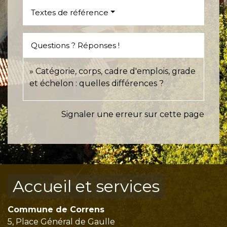
Textes de référence
Questions ? Réponses !
Catégorie, corps, cadre d'emplois, grade
et échelon : quelles différences ?
Signaler une erreur sur cette page
Accueil et services
Commune de Correns
5, Place Général de Gaulle