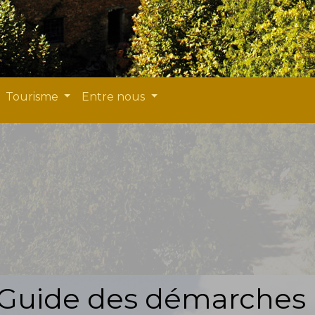
Tourisme
Entre nous
Guide des démarches