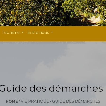
Tourisme
Entre nous
Guide des démarches
HOME
/
VIE PRATIQUE
/
GUIDE DES DÉMARCHES