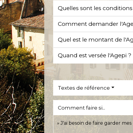
Quelles sont les condition
Comment demander l'Age
Quel est le montant de l'A
Quand est versée l'Agepi 
Textes de référence
Comment faire si...
J'ai besoin de faire garder mes