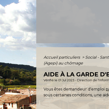
Accueil particuliers
>
Social - San
(Agepi) au chômage
AIDE À LA GARDE D
Vérifié le 01 Jul 2023 - Direction de l'inf
Vous êtes demandeur d'emploi
p
sous certaines conditions, une aid