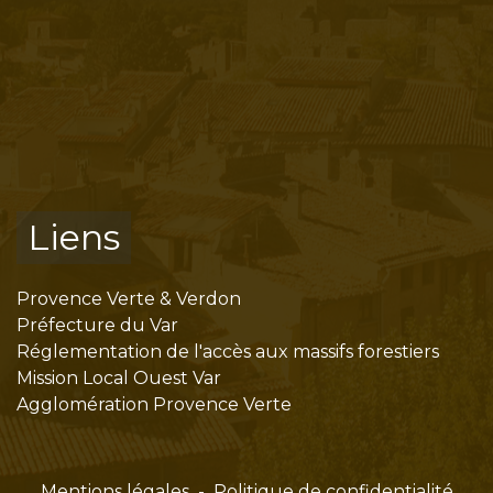
Liens
Provence Verte & Verdon
Préfecture du Var
Réglementation de l'accès aux massifs forestiers
Mission Local Ouest Var
Agglomération Provence Verte
Mentions légales
-
Politique de confidentialité