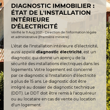
DIAGNOSTIC IMMOBILIER :
ÉTAT DE L'INSTALLATION
INTÉRIEURE
D'ÉLECTRICITÉ
Vérifié le 11 Aug 2021 - Direction de l'information légale
et administrative (Première ministre)
L'état de l'installation intérieure d’électricité,
aussi appelé
diagnostic électricité
, est un
diagnostic qui donne un aperçu de la
sécurité des installations électriques dans les
logements. Votre logement est concerné
par ce diagnostic si l'installation d'électricité
a plus de 15 ans. Le diagnostic doit être
intégré au dossier de diagnostic technique
(DDT). Le DDT doit être remis à l'acquéreur
ou au locataire en cas de vente ou location
d'un logement.