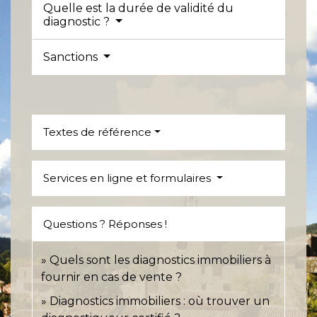
Quelle est la durée de validité du
diagnostic ?
Sanctions
Textes de référence
Services en ligne et formulaires
Questions ? Réponses !
Quels sont les diagnostics immobiliers à
fournir en cas de vente ?
Diagnostics immobiliers : où trouver un