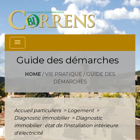
menu
Guide des démarches
HOME
/
VIE PRATIQUE
/
GUIDE DES
DÉMARCHES
Accueil particuliers
>
Logement
>
Diagnostic immobilier
>
Diagnostic
immobilier : état de l'installation intérieure
d'électricité