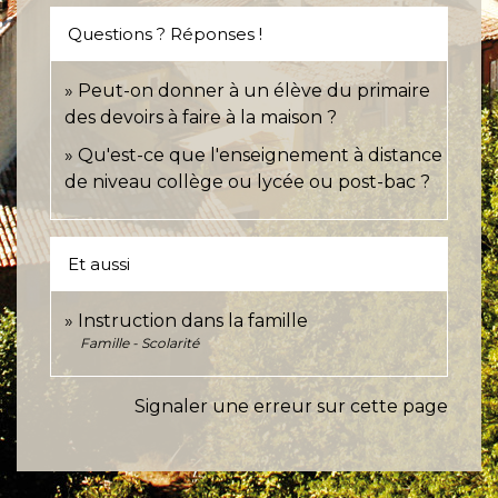
Questions ? Réponses !
Peut-on donner à un élève du primaire
des devoirs à faire à la maison ?
Qu'est-ce que l'enseignement à distance
de niveau collège ou lycée ou post-bac ?
Et aussi
Instruction dans la famille
Famille - Scolarité
Signaler une erreur sur cette page