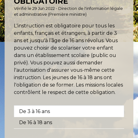
OBLIGATOIRE
Vérifié le 29 Jun 2022 - Direction de l'information légale
et administrative (Première ministre)
L'instruction est obligatoire pour tous les
enfants, français et étrangers, à partir de 3
ans et jusqu'à l’âge de 16 ans révolus. Vous
pouvez choisir de scolariser votre enfant
dans un établissement scolaire (public ou
privé). Vous pouvez aussi demander
l'autorisation d'assurer vous-même cette
instruction. Les jeunes de 16 à 18 ans ont
l'obligation de se former. Les missions locales
contrôlent le respect de cette obligation.
De 3 à 16 ans
De 16 à 18 ans