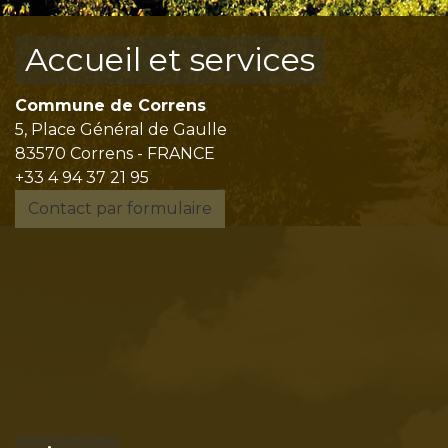
Accueil et services
Commune de Correns
5, Place Général de Gaulle
83570 Correns - FRANCE
+33 4 94 37 21 95
Contact par formulaire