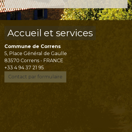
Accueil et services
Commune de Correns
5, Place Général de Gaulle
83570 Correns - FRANCE
+33 4 94 37 21 95
Contact par formulaire