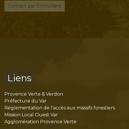
Contact par formulaire
Liens
Provence Verte & Verdon
Préfecture du Var
Réglementation de l'accès aux massifs forestiers
Mission Local Ouest Var
Agglomération Provence Verte