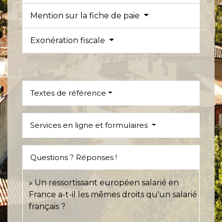
Mention sur la fiche de paie
Exonération fiscale
Textes de référence
Services en ligne et formulaires
Questions ? Réponses !
Un ressortissant européen salarié en
France a-t-il les mêmes droits qu'un salarié
français ?