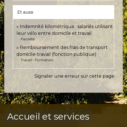
Et aussi
Indemnité kilométrique : salariés utilisant
leur vélo entre domicile et travail
Fiscalité
Remboursement des frais de transport
domicile-travail (fonction publique)
Travail - Formation
Signaler une erreur sur cette page
Accueil et services