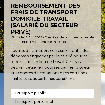
REMBOURSEMENT DES
FRAIS DE TRANSPORT
DOMICILE-TRAVAIL
(SALARIÉ DU SECTEUR
PRIVÉ)
Vérifié le 18 Aug 2022 - Direction de l'information légale
et administrative (Première ministre)
Les frais de transport correspondent à des
dépenses engagées par le salarié pour se
rendre sur son lieu de travail. Ces frais
peuvent être remboursés par l'employeur
et exonérés de cotisations dans certaines
limites et sous certaines conditions.
Transport public
Transport personnel