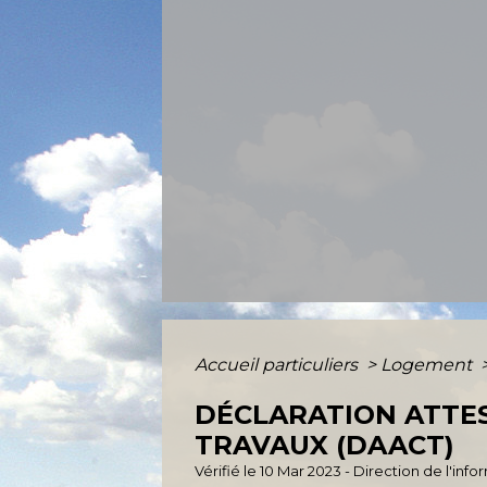
Accueil particuliers
>
Logement
DÉCLARATION ATTE
TRAVAUX (DAACT)
Vérifié le 10 Mar 2023 - Direction de l'inf