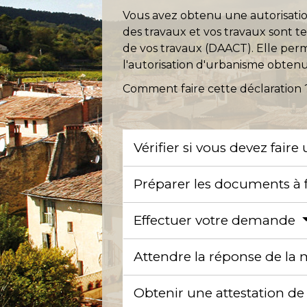
Vous avez obtenu une autorisatio
des travaux et vos travaux sont t
de vos travaux (DAACT). Elle perme
l'autorisation d'urbanisme obten
Comment faire cette déclaration 
Vérifier si vous devez fai
Préparer les documents à 
Effectuer votre demande
Attendre la réponse de la 
Obtenir une attestation de