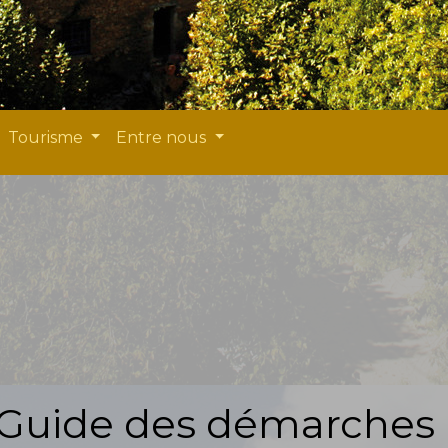
Tourisme
Entre nous
Guide des démarches