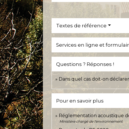
Textes de référence
Services en ligne et formulai
Questions ? Réponses !
Dans quel cas doit-on déclarer
Pour en savoir plus
Réglementation acoustique d
Ministère chargé de l'environnement