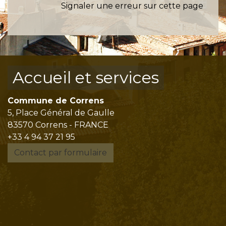
Signaler une erreur sur cette page
Accueil et services
Commune de Correns
5, Place Général de Gaulle
83570 Correns - FRANCE
+33 4 94 37 21 95
Contact par formulaire