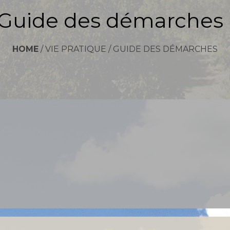
Guide des démarches
HOME
/
VIE PRATIQUE
/
GUIDE DES DÉMARCHES