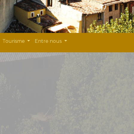
Tourisme
Entre nous