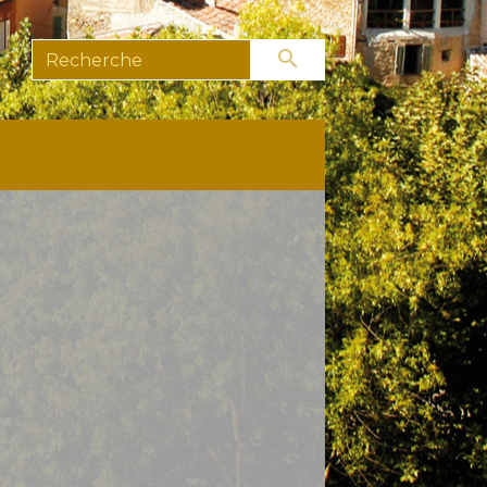
search