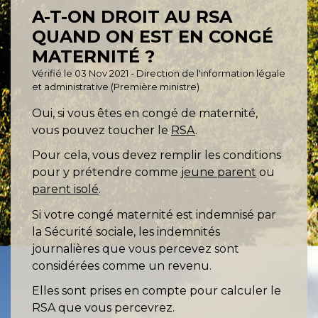
A-T-ON DROIT AU RSA
QUAND ON EST EN CONGÉ
MATERNITÉ ?
Vérifié le 03 Nov 2021 - Direction de l'information légale
et administrative (Première ministre)
Oui, si vous êtes en congé de maternité,
vous pouvez toucher le
RSA
.
Pour cela, vous devez remplir les conditions
pour y prétendre comme
jeune parent
ou
parent isolé
.
Si votre congé maternité est indemnisé par
la Sécurité sociale, les indemnités
journalières que vous percevez sont
considérées comme un revenu.
Elles sont prises en compte pour calculer le
RSA que vous percevrez.