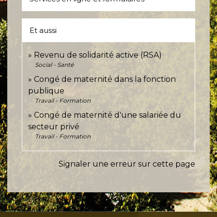
Et aussi
Revenu de solidarité active (RSA)
Social - Santé
Congé de maternité dans la fonction
publique
Travail - Formation
Congé de maternité d'une salariée du
secteur privé
Travail - Formation
Signaler une erreur sur cette page