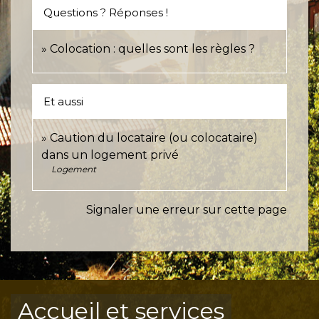
Questions ? Réponses !
Colocation : quelles sont les règles ?
Et aussi
Caution du locataire (ou colocataire)
dans un logement privé
Logement
Signaler une erreur sur cette page
Accueil et services