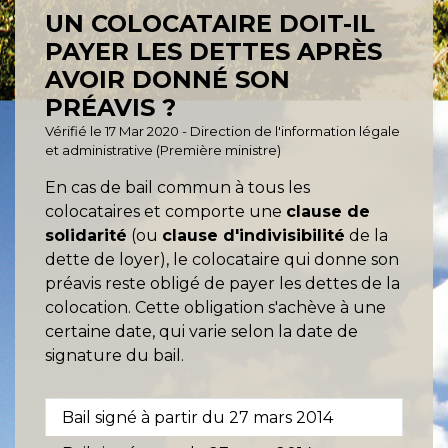
UN COLOCATAIRE DOIT-IL
PAYER LES DETTES APRÈS
AVOIR DONNÉ SON
PRÉAVIS ?
Vérifié le 17 Mar 2020 - Direction de l'information légale
et administrative (Première ministre)
En cas de bail commun à tous les
colocataires et comporte une
clause de
solidarité
(ou
clause d'indivisibilité
de la
dette de loyer), le colocataire qui donne son
préavis reste obligé de payer les dettes de la
colocation. Cette obligation s'achève à une
certaine date, qui varie selon la date de
signature du bail.
Bail signé à partir du 27 mars 2014