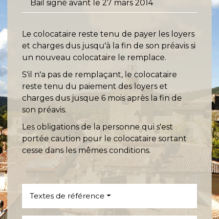
Bail signé avant le 27 mars 2014
Le colocataire reste tenu de payer les loyers
et charges dus jusqu'à la fin de son préavis si
un nouveau colocataire le remplace.
S'il n'a pas de remplaçant, le colocataire
reste tenu du paiement des loyers et
charges dus jusque 6 mois après la fin de
son préavis.
Les obligations de la personne qui s'est
portée caution pour le colocataire sortant
cesse dans les mêmes conditions.
Textes de référence