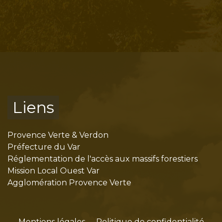
Liens
Provence Verte & Verdon
Préfecture du Var
Réglementation de l'accès aux massifs forestiers
Mission Local Ouest Var
Agglomération Provence Verte
Mentions légales
-
Politique de confidentialité