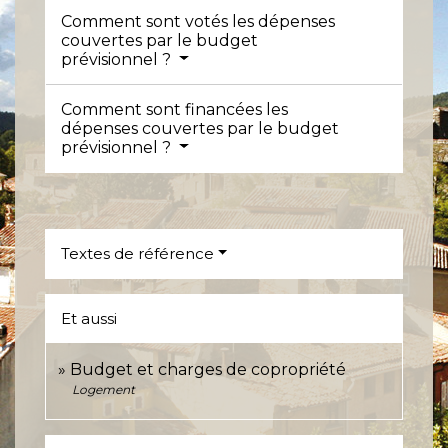
Comment sont votés les dépenses
couvertes par le budget
prévisionnel ?
Comment sont financées les
dépenses couvertes par le budget
prévisionnel ?
Textes de référence
Et aussi
Budget et charges de copropriété
Logement