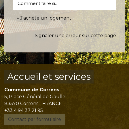
Comment faire si...
J'achète un logement
Signaler une erreur sur cette page
Accueil et services
Commune de Correns
5, Place Général de Gaulle
83570 Correns - FRANCE
+33 4 94 37 21 95
Contact par formulaire