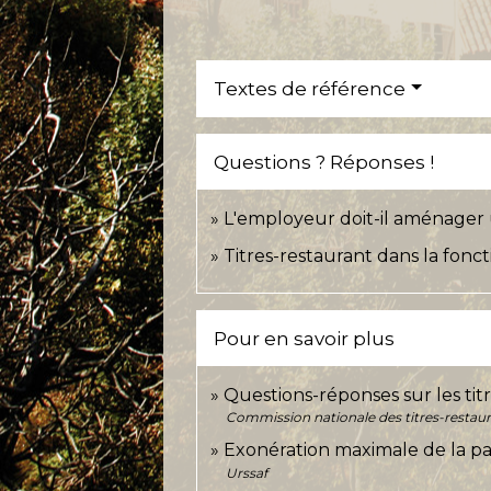
Textes de référence
Questions ? Réponses !
L'employeur doit-il aménager 
Titres-restaurant dans la fonct
Pour en savoir plus
Questions-réponses sur les tit
Commission nationale des titres-restau
Exonération maximale de la pa
Urssaf