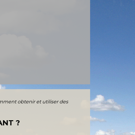
ment obtenir et utiliser des
ANT ?