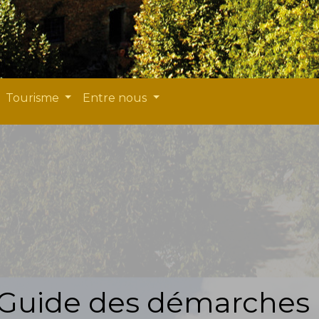
Tourisme
Entre nous
Guide des démarches