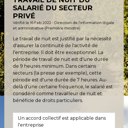
SALARIÉ DU SECTEUR
PRIVÉ
Vérifié le 16 Feb 2022 - Direction de l'information légale
et administrative (Première ministre)
Le travail de nuit est justifié par la nécessité
d'assurer la continuité de l'activité de
l'entreprise. Il doit être exceptionnel. La
période de travail de nuit est d'une durée
de 9 heures minimum. Dans certains
secteurs (la presse par exemple), cette
période est d'une durée de 7 heures. Au-
delà d'une certaine fréquence, le salarié est
considéré comme travailleur de nuit et
bénéficie de droits particuliers.
Un accord collectif est applicable dans
l'entreprise