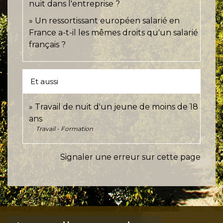
nuit dans l'entreprise ?
Un ressortissant européen salarié en
France a-t-il les mêmes droits qu'un salarié
français ?
Et aussi
Travail de nuit d'un jeune de moins de 18
ans
Travail - Formation
Signaler une erreur sur cette page