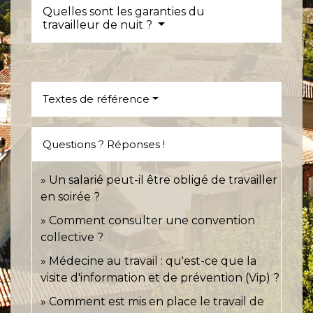
Quelles sont les garanties du
travailleur de nuit ?
Textes de référence
Questions ? Réponses !
Un salarié peut-il être obligé de travailler
en soirée ?
Comment consulter une convention
collective ?
Médecine au travail : qu'est-ce que la
visite d'information et de prévention (Vip) ?
Comment est mis en place le travail de