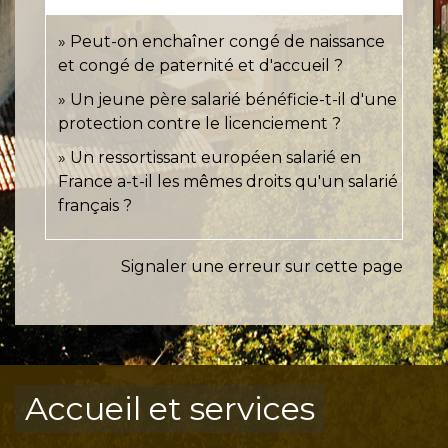
Peut-on enchaîner congé de naissance
et congé de paternité et d'accueil ?
Un jeune père salarié bénéficie-t-il d'une
protection contre le licenciement ?
Un ressortissant européen salarié en
France a-t-il les mêmes droits qu'un salarié
français ?
Signaler une erreur sur cette page
Accueil et services