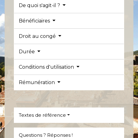
De quoi s'agit-il ?
Bénéficiaires
Droit au congé
Durée
Conditions d'utilisation
Rémunération
Textes de référence
Questions ? Réponses !