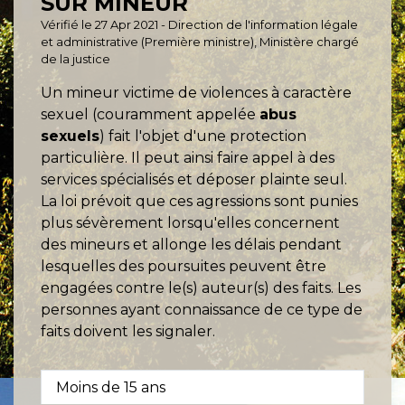
SUR MINEUR
Vérifié le 27 Apr 2021 - Direction de l'information légale
et administrative (Première ministre), Ministère chargé
de la justice
Un mineur victime de violences à caractère
sexuel (couramment appelée
abus
sexuels
) fait l'objet d'une protection
particulière. Il peut ainsi faire appel à des
services spécialisés et déposer plainte seul.
La loi prévoit que ces agressions sont punies
plus sévèrement lorsqu'elles concernent
des mineurs et allonge les délais pendant
lesquelles des poursuites peuvent être
engagées contre le(s) auteur(s) des faits. Les
personnes ayant connaissance de ce type de
faits doivent les signaler.
Moins de 15 ans