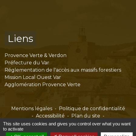
Liens
Provence Verte & Verdon
Préfecture du Var
Réglementation de l'accès aux massifs forestiers
Mission Local Ouest Var
Agglomération Provence Verte
Mentions légales
-
Politique de confidentialité
-
Accessibilité
-
Plan du site
-
Gestion des cookies
This site uses cookies and gives you control over what you want
to activate