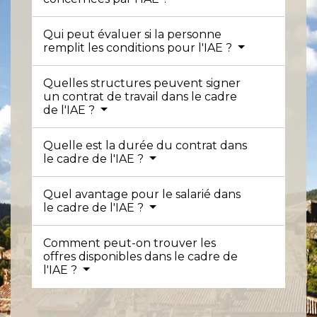
Qui peut évaluer si la personne
remplit les conditions pour l'IAE ?
Quelles structures peuvent signer
un contrat de travail dans le cadre
de l'IAE ?
Quelle est la durée du contrat dans
le cadre de l'IAE ?
Quel avantage pour le salarié dans
le cadre de l'IAE ?
Comment peut-on trouver les
offres disponibles dans le cadre de
l'IAE ?