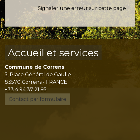
Signaler une erreur sur cette page
Accueil et services
Commune de Correns
5, Place Général de Gaulle
83570 Correns - FRANCE
+33 4 94 37 21 95
Contact par formulaire