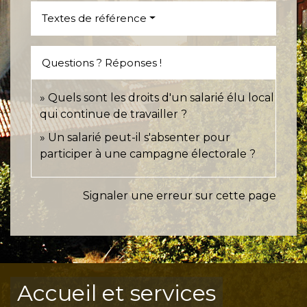
Textes de référence
Questions ? Réponses !
Quels sont les droits d'un salarié élu local
qui continue de travailler ?
Un salarié peut-il s'absenter pour
participer à une campagne électorale ?
Signaler une erreur sur cette page
Accueil et services