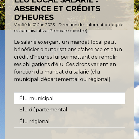
ABSENCE ET CRÉDITS
D'HEURES
Vérifié le 01 Jan 2023 - Direction de l'information légale
et administrative (Première ministre)
Le salarié exerçant un mandat local peut
bénéficier d'autorisations d'absence et d'un
crédit d'heures lui permettant de remplir
ses obligations d'élu. Ces droits varient en
fonction du mandat du salarié (élu
municipal, départemental ou régional).
Élu municipal
Élu départemental
Élu régional