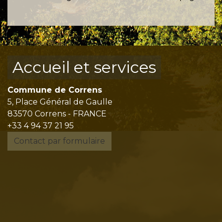
Accueil et services
Commune de Correns
5, Place Général de Gaulle
83570 Correns - FRANCE
+33 4 94 37 21 95
Contact par formulaire