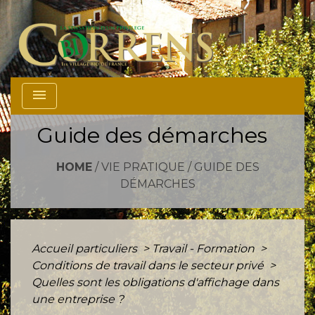
menu
Guide des démarches
HOME
/
VIE PRATIQUE
/
GUIDE DES
DÉMARCHES
Accueil particuliers
>
Travail - Formation
>
Conditions de travail dans le secteur privé
>
Quelles sont les obligations d'affichage dans
une entreprise ?