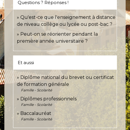
Questions ? Réponses !
Qu'est-ce que l'enseignement à distance
de niveau collège ou lycée ou post-bac ?
Peut-on se réorienter pendant la
première année universitaire ?
Et aussi
Diplôme national du brevet ou certificat
de formation générale
Famille - Scolarité
Diplômes professionnels
Famille - Scolarité
Baccalauréat
Famille - Scolarité