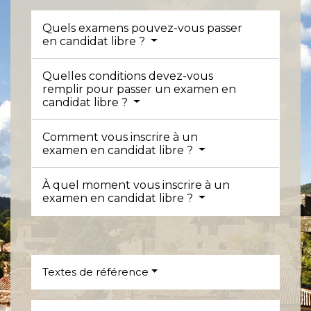
Quels examens pouvez-vous passer
en candidat libre ?
Quelles conditions devez-vous
remplir pour passer un examen en
candidat libre ?
Comment vous inscrire à un
examen en candidat libre ?
À quel moment vous inscrire à un
examen en candidat libre ?
Textes de référence