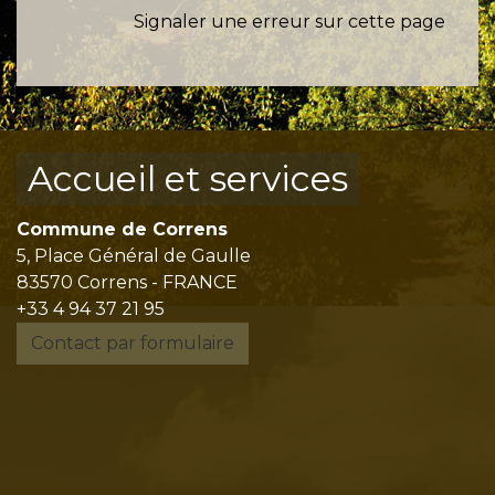
Signaler une erreur sur cette page
Accueil et services
Commune de Correns
5, Place Général de Gaulle
83570 Correns - FRANCE
+33 4 94 37 21 95
Contact par formulaire