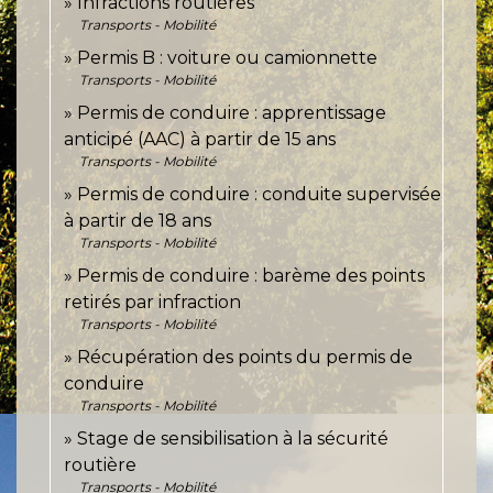
Infractions routières
Transports - Mobilité
Permis B : voiture ou camionnette
Transports - Mobilité
Permis de conduire : apprentissage
anticipé (AAC) à partir de 15 ans
Transports - Mobilité
Permis de conduire : conduite supervisée
à partir de 18 ans
Transports - Mobilité
Permis de conduire : barème des points
retirés par infraction
Transports - Mobilité
Récupération des points du permis de
conduire
Transports - Mobilité
Stage de sensibilisation à la sécurité
routière
Transports - Mobilité