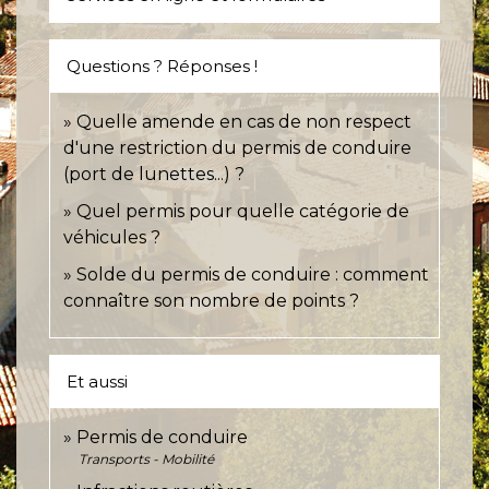
Questions ? Réponses !
Quelle amende en cas de non respect
d'une restriction du permis de conduire
(port de lunettes...) ?
Quel permis pour quelle catégorie de
véhicules ?
Solde du permis de conduire : comment
connaître son nombre de points ?
Et aussi
Permis de conduire
Transports - Mobilité