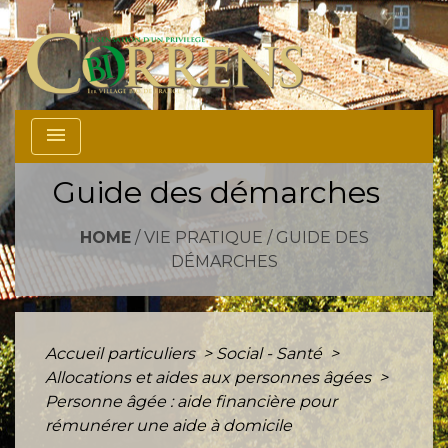
menu
Guide des démarches
HOME
/
VIE PRATIQUE
/
GUIDE DES
DÉMARCHES
Accueil particuliers
>
Social - Santé
>
Allocations et aides aux personnes âgées
>
Personne âgée : aide financière pour
rémunérer une aide à domicile