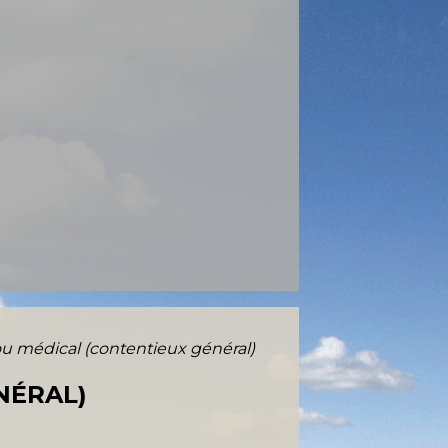
 ou médical (contentieux général)
NÉRAL)