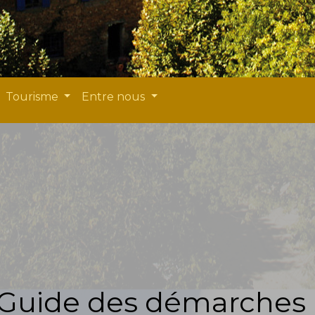
Tourisme
Entre nous
Guide des démarches