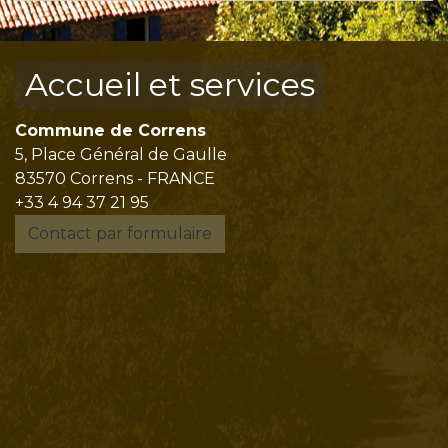
Accueil et services
Commune de Correns
5, Place Général de Gaulle
83570 Correns - FRANCE
+33 4 94 37 21 95
Contact par formulaire