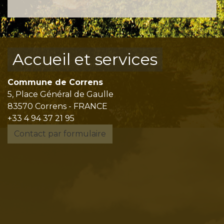
Accueil et services
Commune de Correns
5, Place Général de Gaulle
83570 Correns - FRANCE
+33 4 94 37 21 95
Contact par formulaire