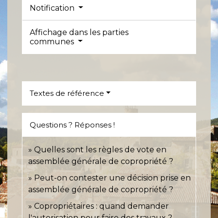
Notification
Affichage dans les parties
communes
Textes de référence
Questions ? Réponses !
Quelles sont les règles de vote en
assemblée générale de copropriété ?
Peut-on contester une décision prise en
assemblée générale de copropriété ?
Copropriétaires : quand demander
l'autorisation pour faire des travaux ?