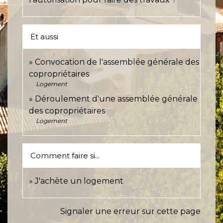
Et aussi
Convocation de l'assemblée générale des
copropriétaires
Logement
Déroulement d'une assemblée générale
des copropriétaires
Logement
Comment faire si...
J'achète un logement
Signaler une erreur sur cette page