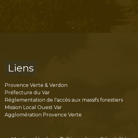
Liens
Provence Verte & Verdon
Préfecture du Var
Réglementation de l'accès aux massifs forestiers
Mission Local Ouest Var
Agglomération Provence Verte