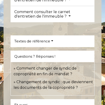
d'entretien de l'immeuble ?
Comment consulter le carnet
d'entretien de l'immeuble ?
Textes de référence
Questions ? Réponses !
Comment changer de syndic de
copropriété en fin de mandat ?
Changement de syndic : que deviennent
les documents de la copropriété ?
Et aussi