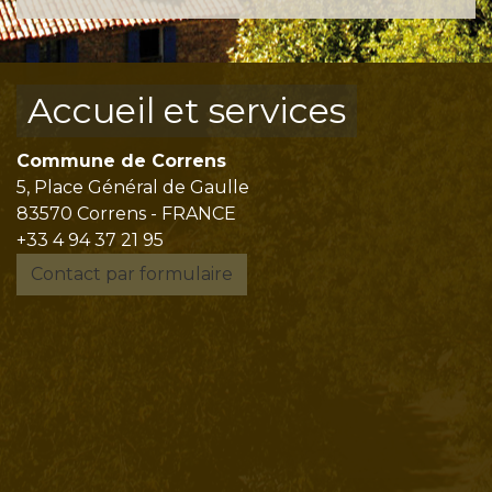
Accueil et services
Commune de Correns
5, Place Général de Gaulle
83570 Correns - FRANCE
+33 4 94 37 21 95
Contact par formulaire