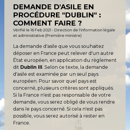
DEMANDE D'ASILE EN
PROCÉDURE "DUBLIN" :
COMMENT FAIRE ?
Vérifié le 16 Feb 2021 - Direction de l'information légale
et administrative (Première ministre)
La demande d'asile que vous souhaitez
déposer en France peut relever d'un autre
État européen, en application du règlement
dit
Dublin III
. Selon ce texte, la demande
d'asile est examinée par un seul pays
européen. Pour savoir quel pays est
concerné, plusieurs critères sont appliqués.
Si la France n'est pas responsable de votre
demande, vous serez obligé de vous rendre
dans le pays concerné. Si cela n'est pas
possible, vous serez autorisé à rester en
France.