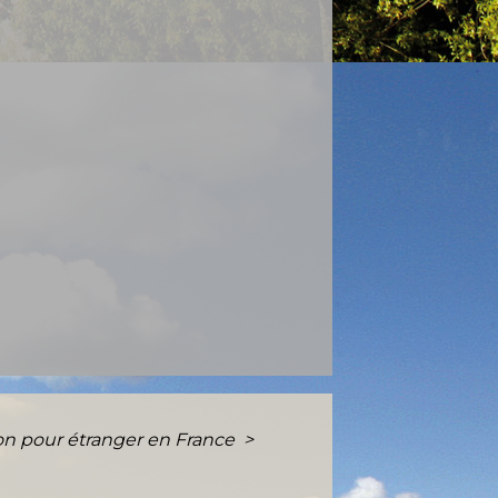
tion pour étranger en France
>