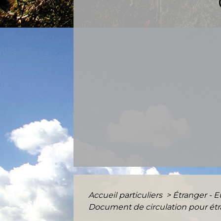
Accueil particuliers
>
Étranger - 
Document de circulation pour ét