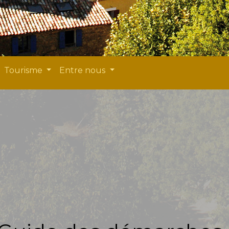
Tourisme
Entre nous