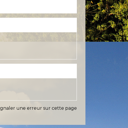
ignaler une erreur sur cette page