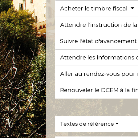
Acheter le timbre fiscal
Attendre l'instruction de
Suivre l'état d'avancemen
Attendre les informations 
Aller au rendez-vous pour 
Renouveler le DCEM à la fin
Textes de référence