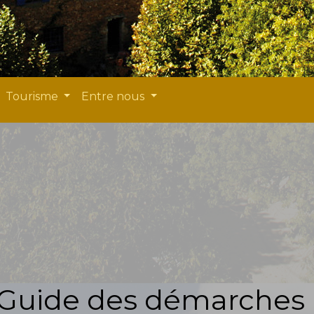
Tourisme
Entre nous
Guide des démarches