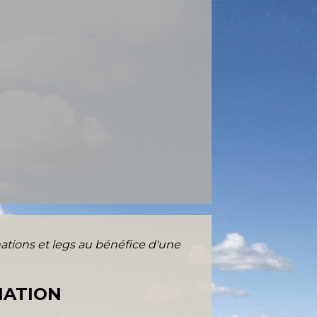
ations et legs au bénéfice d'une
IATION