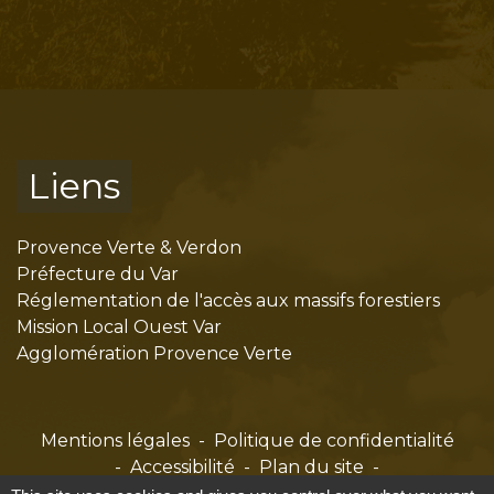
Liens
Provence Verte & Verdon
Préfecture du Var
Réglementation de l'accès aux massifs forestiers
Mission Local Ouest Var
Agglomération Provence Verte
Mentions légales
-
Politique de confidentialité
-
Accessibilité
-
Plan du site
-
Gestion des cookies