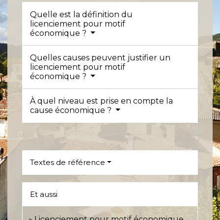
Quelle est la définition du
licenciement pour motif
économique ?
Quelles causes peuvent justifier un
licenciement pour motif
économique ?
À quel niveau est prise en compte la
cause économique ?
Textes de référence
Et aussi
Licenciement pour motif économique