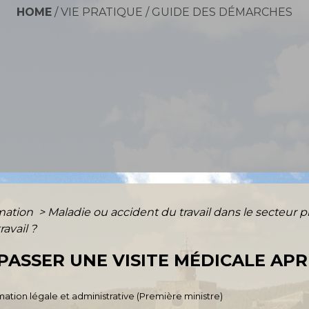
HOME
/
VIE PRATIQUE
/
GUIDE DES DÉMARCHES
rmation
>
Maladie ou accident du travail dans le secteur p
ravail ?
 PASSER UNE VISITE MÉDICALE AP
ormation légale et administrative (Première ministre)