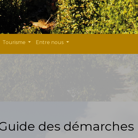
Tourisme
Entre nous
Guide des démarches