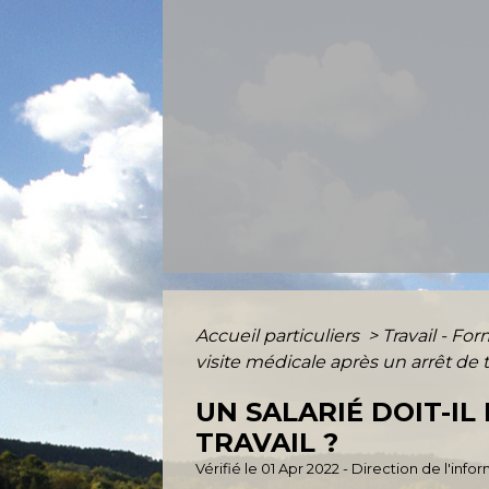
Accueil particuliers
>
Travail - Fo
visite médicale après un arrêt de t
UN SALARIÉ DOIT-IL
TRAVAIL ?
Vérifié le 01 Apr 2022 - Direction de l'inf