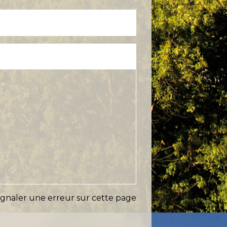
ignaler une erreur sur cette page