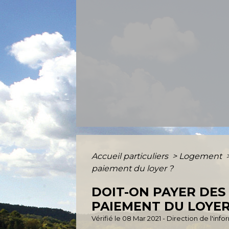
Accueil particuliers
>
Logement
paiement du loyer ?
DOIT-ON PAYER DES
PAIEMENT DU LOYER
Vérifié le 08 Mar 2021 - Direction de l'inf