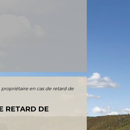
 propriétaire en cas de retard de
DE RETARD DE