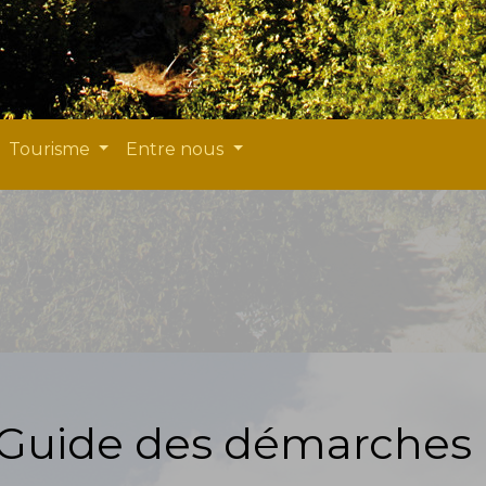
Tourisme
Entre nous
Guide des démarches