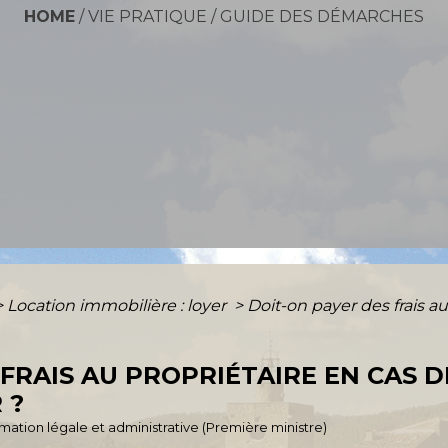
HOME
/
VIE PRATIQUE
/
GUIDE DES DÉMARCHES
>
Location immobilière : loyer
>
Doit-on payer des frais au
 FRAIS AU PROPRIÉTAIRE EN CAS 
 ?
ormation légale et administrative (Première ministre)