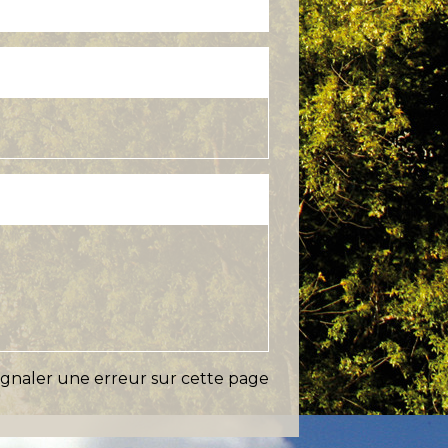
ignaler une erreur sur cette page