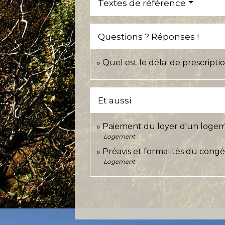
Textes de référence
Questions ? Réponses !
Quel est le délai de prescripti
Et aussi
Paiement du loyer d'un logem
Logement
Préavis et formalités du congé
Logement