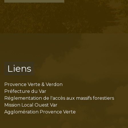
Liens
Provence Verte & Verdon
Préfecture du Var
Réglementation de l'accès aux massifs forestiers
Mission Local Ouest Var
Agglomération Provence Verte