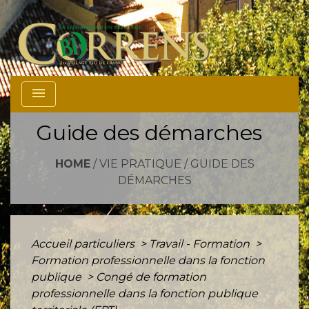
menu
Guide des démarches
HOME
/
VIE PRATIQUE
/
GUIDE DES
DÉMARCHES
Accueil particuliers
>
Travail - Formation
>
Formation professionnelle dans la fonction
publique
>
Congé de formation
professionnelle dans la fonction publique