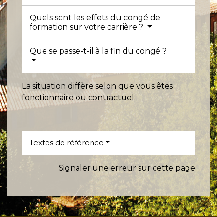
Quels sont les effets du congé de
formation sur votre carrière ?
Que se passe-t-il à la fin du congé ?
La situation diffère selon que vous êtes
fonctionnaire ou contractuel.
Textes de référence
Signaler une erreur sur cette page