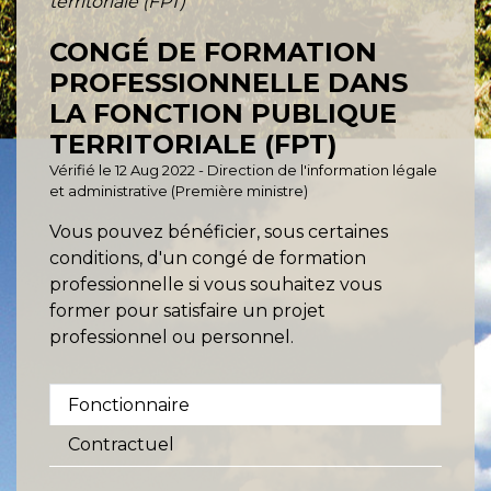
territoriale (FPT)
CONGÉ DE FORMATION
PROFESSIONNELLE DANS
LA FONCTION PUBLIQUE
TERRITORIALE (FPT)
Vérifié le 12 Aug 2022 - Direction de l'information légale
et administrative (Première ministre)
Vous pouvez bénéficier, sous certaines
conditions, d'un congé de formation
professionnelle si vous souhaitez vous
former pour satisfaire un projet
professionnel ou personnel.
Fonctionnaire
Contractuel