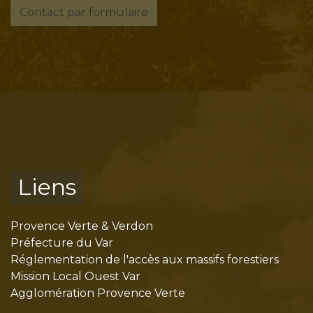
Contact par formulaire
Liens
Provence Verte & Verdon
Préfecture du Var
Réglementation de l'accès aux massifs forestiers
Mission Local Ouest Var
Agglomération Provence Verte