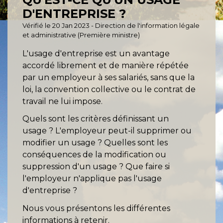
D'ENTREPRISE ?
Vérifié le 20 Jan 2023 - Direction de l'information légale
et administrative (Première ministre)
L'usage d'entreprise est un avantage
accordé librement et de manière répétée
par un employeur à ses salariés, sans que la
loi, la convention collective ou le contrat de
travail ne lui impose.
Quels sont les critères définissant un
usage ? L'employeur peut-il supprimer ou
modifier un usage ? Quelles sont les
conséquences de la modification ou
suppression d'un usage ? Que faire si
l'employeur n'applique pas l'usage
d'entreprise ?
Nous vous présentons les différentes
informations à retenir.