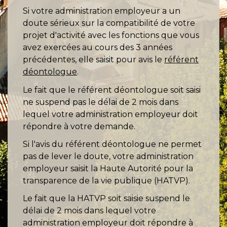
Si votre administration employeur a un
doute sérieux sur la compatibilité de votre
projet d'activité avec les fonctions que vous
avez exercées au cours des 3 années
précédentes, elle saisit pour avis le
référent
déontologue
.
Le fait que le référent déontologue soit saisi
ne suspend pas le délai de 2 mois dans
lequel votre administration employeur doit
répondre à votre demande.
Si l'avis du référent déontologue ne permet
pas de lever le doute, votre administration
employeur saisit la Haute Autorité pour la
transparence de la vie publique (HATVP).
Le fait que la HATVP soit saisie suspend le
délai de 2 mois dans lequel votre
administration employeur doit répondre à