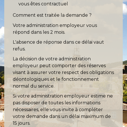
vous êtes contractuel
Comment est traitée la demande ?
Votre administration employeur vous
répond dans les 2 mois.
L'absence de réponse dans ce délai vaut
refus.
La décision de votre administration
employeur peut comporter des réserves
visant à assurer votre respect des obligations
déontologiques et le fonctionnement
normal du service.
Si votre administration employeur estime ne
pas disposer de toutes les informations
nécessaires, elle vous invite à compléter
votre demande dans un délai maximum de
15 jours.