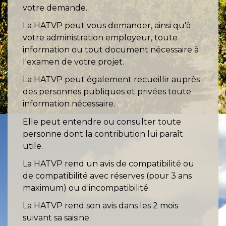
votre demande.
La HATVP peut vous demander, ainsi qu'à
votre administration employeur, toute
information ou tout document nécessaire à
l'examen de votre projet.
La HATVP peut également recueillir auprès
des personnes publiques et privées toute
information nécessaire.
Elle peut entendre ou consulter toute
personne dont la contribution lui paraît
utile.
La HATVP rend un avis de compatibilité ou
de compatibilité avec réserves (pour 3 ans
maximum) ou d'incompatibilité.
La HATVP rend son avis dans les 2 mois
suivant sa saisine.