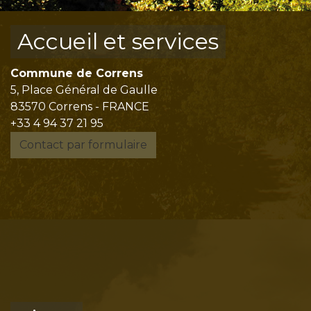
Accueil et services
Commune de Correns
5, Place Général de Gaulle
83570 Correns - FRANCE
+33 4 94 37 21 95
Contact par formulaire