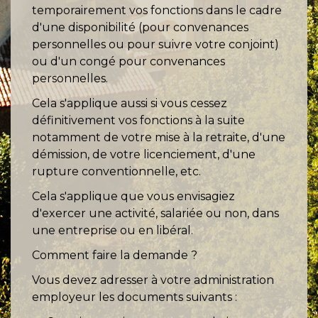
temporairement vos fonctions dans le cadre
d'une disponibilité (pour convenances
personnelles ou pour suivre votre conjoint)
ou d'un congé pour convenances
personnelles.
Cela s'applique aussi si vous cessez
définitivement vos fonctions à la suite
notamment de votre mise à la retraite, d'une
démission, de votre licenciement, d'une
rupture conventionnelle, etc.
Cela s'applique que vous envisagiez
d'exercer une activité, salariée ou non, dans
une entreprise ou en libéral.
Comment faire la demande ?
Vous devez adresser à votre administration
employeur les documents suivants :