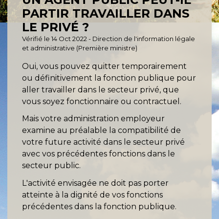
PARTIR TRAVAILLER DANS
LE PRIVÉ ?
Vérifié le 14 Oct 2022 - Direction de l'information légale
et administrative (Première ministre)
Oui, vous pouvez quitter temporairement
ou définitivement la fonction publique pour
aller travailler dans le secteur privé, que
vous soyez fonctionnaire ou contractuel.
Mais votre administration employeur
examine au préalable la compatibilité de
votre future activité dans le secteur privé
avec vos précédentes fonctions dans le
secteur public.
L'activité envisagée ne doit pas porter
atteinte à la dignité de vos fonctions
précédentes dans la fonction publique.