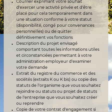
Courrier exprimant votre souhait
d'exercer une activité privée et d'être
placé pour cela temporairement dans
une situation conforme à votre statut
(disponibilité, congé pour convenances
personnelles) ou de quitter
définitivement vos fonctions
Description du projet envisagé
comportant toutes les informations utiles
et circonstanciées permettant à votre
administration employeur d'examiner
votre demande
Extrait du registre du commerce et des
sociétés (extraits K ou K bis) ou copie des
statuts de l'organisme que vous souhaitez
rejoindre ou statuts ou projet de statuts
de l'entreprise que vous souhaitez créer
ou reprendre
Copie de votre contrat d'engagement si