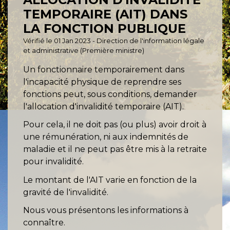
TEMPORAIRE (AIT) DANS
LA FONCTION PUBLIQUE
Vérifié le 01 Jan 2023 - Direction de l'information légale
et administrative (Première ministre)
Un fonctionnaire temporairement dans
l'incapacité physique de reprendre ses
fonctions peut, sous conditions, demander
l'allocation d'invalidité temporaire (AIT).
Pour cela, il ne doit pas (ou plus) avoir droit à
une rémunération, ni aux indemnités de
maladie et il ne peut pas être mis à la retraite
pour invalidité.
Le montant de l'AIT varie en fonction de la
gravité de l'invalidité.
Nous vous présentons les informations à
connaître.