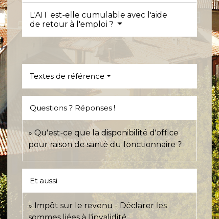
L'AIT est-elle cumulable avec l'aide
de retour à l'emploi ?
Textes de référence
Questions ? Réponses !
Qu'est-ce que la disponibilité d'office
pour raison de santé du fonctionnaire ?
Et aussi
Impôt sur le revenu - Déclarer les
sommes liées à l'invalidité