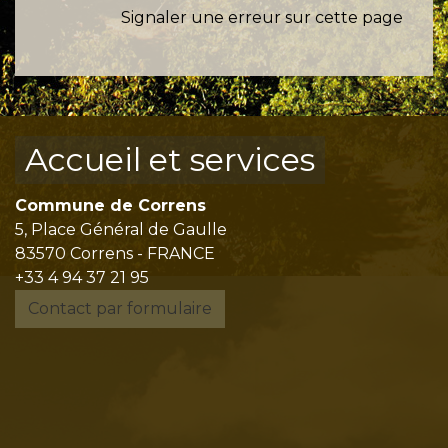
Signaler une erreur sur cette page
Accueil et services
Commune de Correns
5, Place Général de Gaulle
83570 Correns - FRANCE
+33 4 94 37 21 95
Contact par formulaire