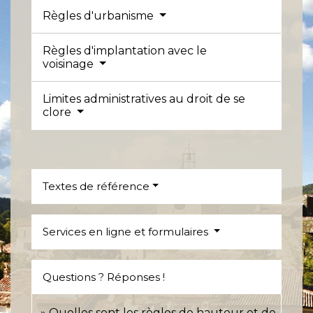
Règles d'urbanisme
Règles d'implantation avec le
voisinage
Limites administratives au droit de se
clore
Textes de référence
Services en ligne et formulaires
Questions ? Réponses !
Quelles sont les règles de hauteur et de