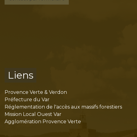
Liens
Provence Verte & Verdon
Préfecture du Var
Réglementation de l'accès aux massifs forestiers
Mission Local Ouest Var
Agglomération Provence Verte