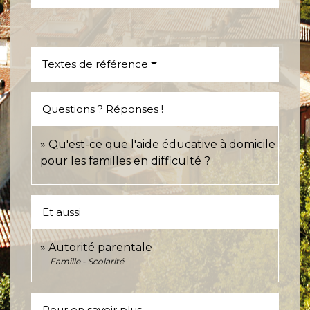
Textes de référence
Questions ? Réponses !
Qu'est-ce que l'aide éducative à domicile
pour les familles en difficulté ?
Et aussi
Autorité parentale
Famille - Scolarité
Pour en savoir plus