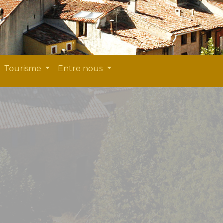
Tourisme
Entre nous