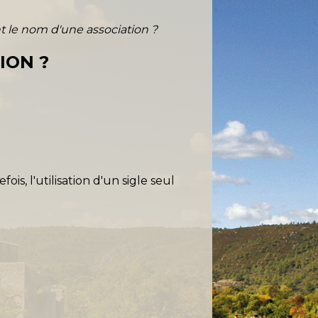
t le nom d'une association ?
ION ?
efois, l'utilisation d'un sigle seul