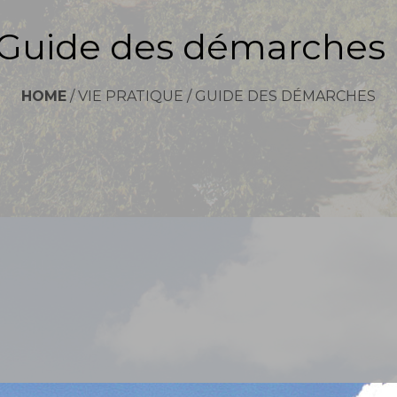
Guide des démarches
HOME
/
VIE PRATIQUE
/
GUIDE DES DÉMARCHES