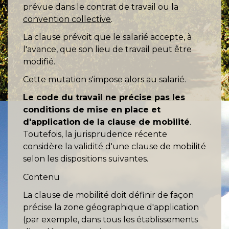
prévue dans le contrat de travail ou la
convention collective
.
La clause prévoit que le salarié accepte, à
l'avance, que son lieu de travail peut être
modifié.
Cette mutation s'impose alors au salarié.
Le code du travail ne précise pas les
conditions de mise en place et
d'application de la clause de mobilité
.
Toutefois, la jurisprudence récente
considère la validité d'une clause de mobilité
selon les dispositions suivantes.
Contenu
La clause de mobilité doit définir de façon
précise la zone géographique d'application
(par exemple, dans tous les établissements