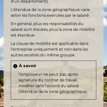
d'un département).
L'étendue de la zone géographique varie
selon les fonctions exercées par le salarié.
En général, plus les responsabilités du
salarié sont élevées, plus la zone de mobilité
est étendue.
La clause de mobilité est applicable dans
l'entreprise uniquement et non dans les
autres sociétés du même groupe.
À savoir
info
l'employeur ne peut pas, après
signature du contrat de travail,
modifier sans l'accord du salarié
l'étendue de la zone géographique.