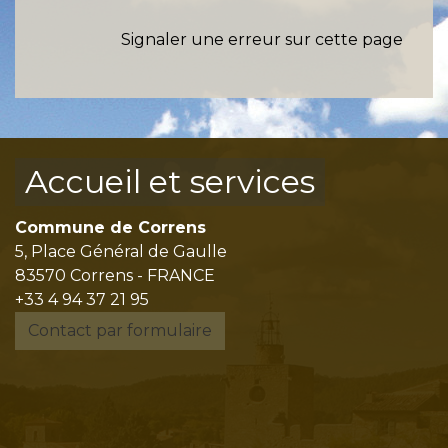
Signaler une erreur sur cette page
Accueil et services
Commune de Correns
5, Place Général de Gaulle
83570 Correns - FRANCE
+33 4 94 37 21 95
Contact par formulaire