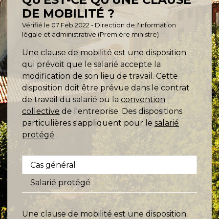
DE MOBILITÉ ?
Vérifié le 07 Feb 2022 - Direction de l'information
légale et administrative (Première ministre)
Une clause de mobilité est une disposition
qui prévoit que le salarié accepte la
modification de son lieu de travail. Cette
disposition doit être prévue dans le contrat
de travail du salarié ou la
convention
collective
de l'entreprise. Des dispositions
particulières s'appliquent pour le
salarié
protégé
.
Cas général
Salarié protégé
Une clause de mobilité est une disposition