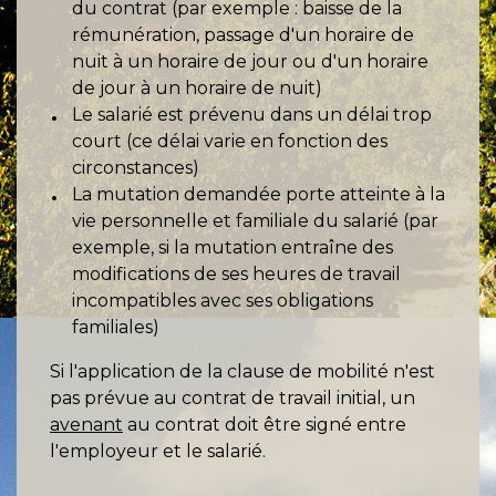
du contrat (par exemple : baisse de la
rémunération, passage d'un horaire de
nuit à un horaire de jour ou d'un horaire
de jour à un horaire de nuit)
Le salarié est prévenu dans un délai trop
court (ce délai varie en fonction des
circonstances)
La mutation demandée porte atteinte à la
vie personnelle et familiale du salarié (par
exemple, si la mutation entraîne des
modifications de ses heures de travail
incompatibles avec ses obligations
familiales)
Si l'application de la clause de mobilité n'est
pas prévue au contrat de travail initial, un
avenant
au contrat doit être signé entre
l'employeur et le salarié.