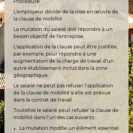
Procédure
L'employeur décide de la mise en œuvre de
la clause de mobilité.
La mutation du salarié doit répondre à un
besoin objectif de l'entreprise.
L'application de la clause peut être justifiée,
par exemple, pour répondre à une
augmentation de la charge de travail d'un
autre établissement inclus dans la zone
géographique.
Le salarié ne peut pas refuser l'application
de la clause de mobilité si elle est prévue
dans le contrat de travail.
Toutefois le salarié peut refuser la clause de
mobilité dans l'un des cas suivants :
La mutation modifie un élément essentiel