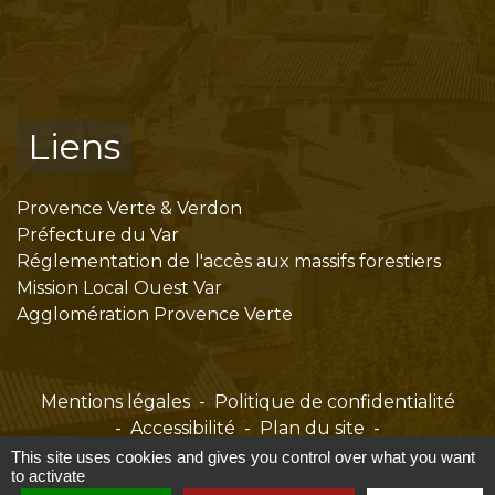
Liens
Provence Verte & Verdon
Préfecture du Var
Réglementation de l'accès aux massifs forestiers
Mission Local Ouest Var
Agglomération Provence Verte
Mentions légales
-
Politique de confidentialité
-
Accessibilité
-
Plan du site
-
Gestion des cookies
This site uses cookies and gives you control over what you want
to activate